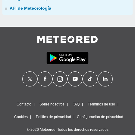
API de Meteorología
Contacto
Sobre nosotros
FAQ
Términos de uso
Cookies
Política de privacidad
Configuración de privacidad
© 2026 Meteored. Todos los derechos reservados