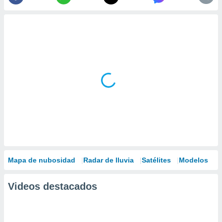
Mapa de nubosidad
Radar de lluvia
Satélites
Modelos
Videos destacados