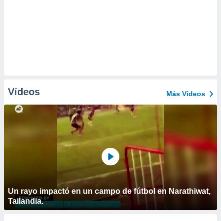
Vídeos
Más Vídeos
Un rayo impactó en un campo de fútbol en Narathiwat,
Tailandia.