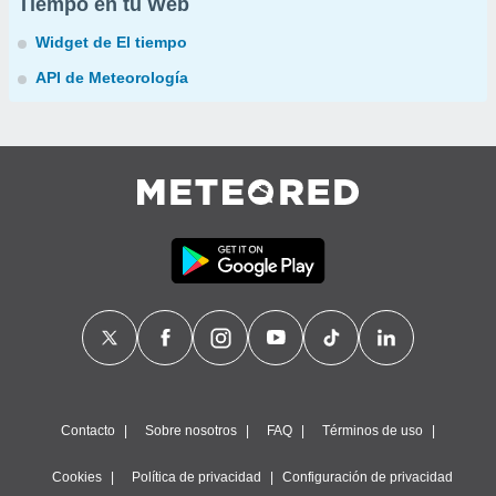
Tiempo en tu Web
Widget de El tiempo
API de Meteorología
Contacto
Sobre nosotros
FAQ
Términos de uso
Cookies
Política de privacidad
Configuración de privacidad