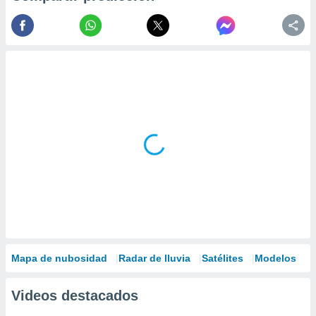
Mapa de nubosidad
Radar de lluvia
Satélites
Modelos
Videos destacados