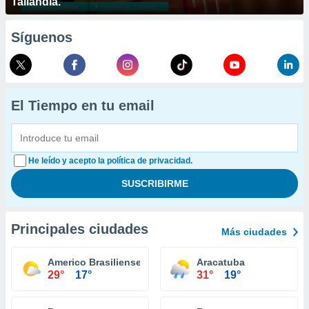
Tailandia.
Síguenos
El Tiempo en tu email
He leído y acepto la política de privacidad.
Principales ciudades
Más ciudades
Americo Brasiliense
Aracatuba
29°
17°
31°
19°