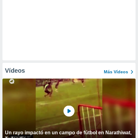
Vídeos
Más Vídeos
Un rayo impactó en un campo de fútbol en Narathiwat,