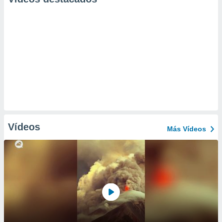
Vídeos
Más Vídeos