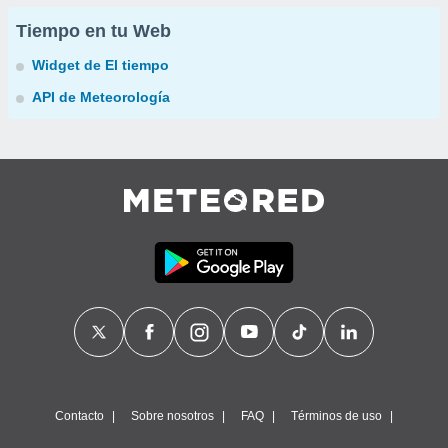
Tiempo en tu Web
Widget de El tiempo
API de Meteorología
Contacto
Sobre nosotros
FAQ
Términos de uso