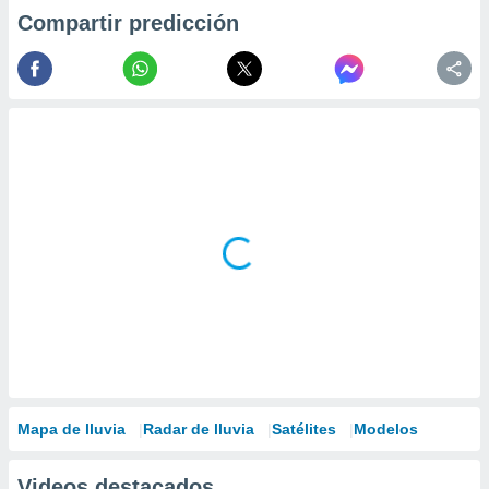
Compartir predicción
Mapa de lluvia
Radar de lluvia
Satélites
Modelos
Videos destacados