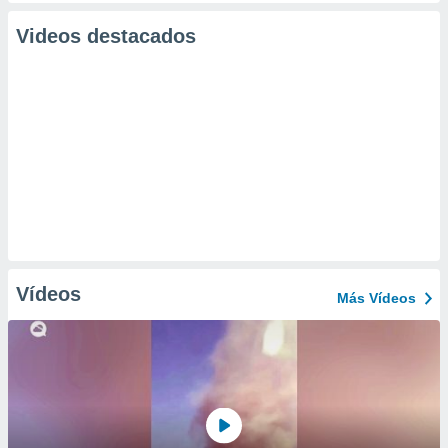
Videos destacados
Vídeos
Más Vídeos