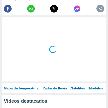
Mapa de temperatura
Radar de lluvia
Satélites
Modelos
Videos destacados