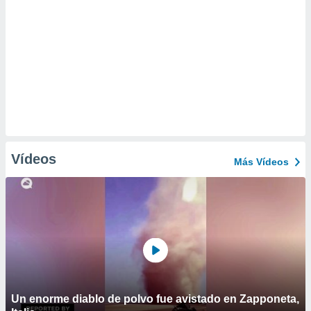
Vídeos
Más Vídeos
Un enorme diablo de polvo fue avistado en Zapponeta,