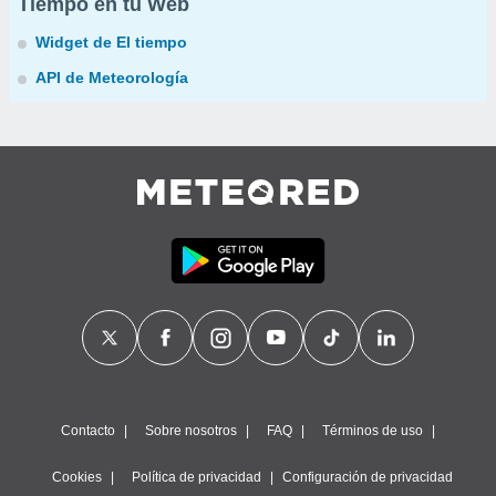
Tiempo en tu Web
Widget de El tiempo
API de Meteorología
Contacto
Sobre nosotros
FAQ
Términos de uso
Cookies
Política de privacidad
Configuración de privacidad