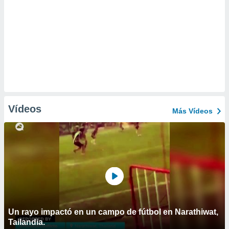
Vídeos
Más Vídeos
Un rayo impactó en un campo de fútbol en Narathiwat,
Tailandia.