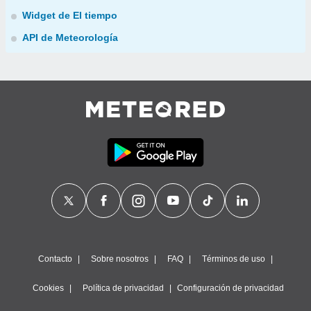
Widget de El tiempo
API de Meteorología
Contacto
Sobre nosotros
FAQ
Términos de uso
Cookies
Política de privacidad
Configuración de privacidad