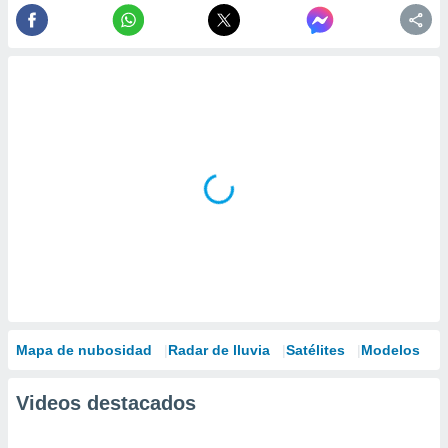
Mapa de nubosidad
Radar de lluvia
Satélites
Modelos
Videos destacados