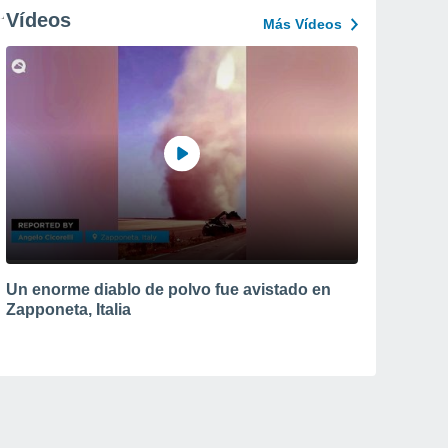
Vídeos
Más Vídeos
Un enorme diablo de polvo fue avistado en
Zapponeta, Italia