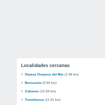
Localidades cercanas
Orpesa Oropesa del Mar
(2.48 km)
Benicasim
(9.93 km)
Cabanes
(10.58 km)
Torreblanca
(11.91 km)