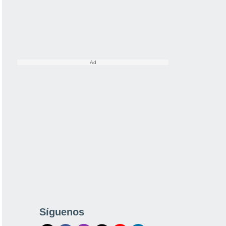
Síguenos