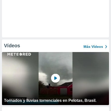
Vídeos
Más Vídeos
Tornados y lluvias torrenciales en Pelotas, Brasil.