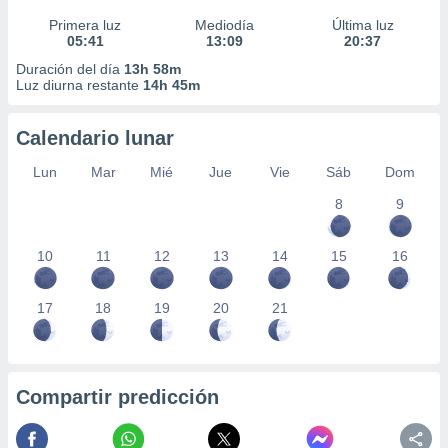
Primera luz
Mediodía
Última luz
05:41
13:09
20:37
Duración del día
13h 58m
Luz diurna restante
14h 45m
Calendario lunar
Lun
Mar
Mié
Jue
Vie
Sáb
Dom
8
9
10
11
12
13
14
15
16
17
18
19
20
21
Compartir predicción