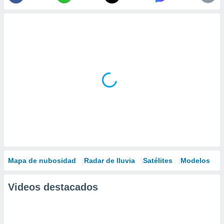
Mapa de nubosidad
Radar de lluvia
Satélites
Modelos
Videos destacados