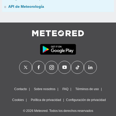
API de Meteorología
Contacto
Sobre nosotros
FAQ
Términos de uso
Cookies
Política de privacidad
Configuración de privacidad
© 2026 Meteored. Todos los derechos reservados