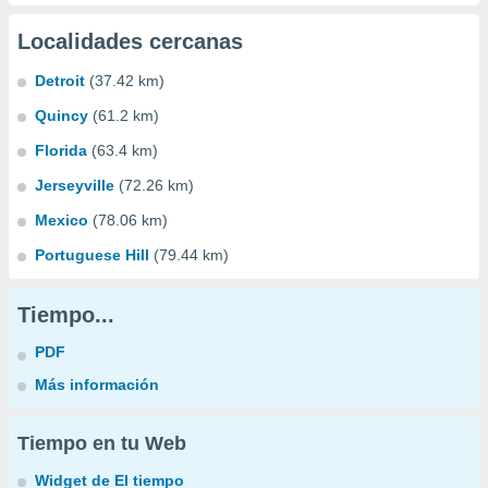
Localidades cercanas
Detroit
(37.42 km)
Quincy
(61.2 km)
Florida
(63.4 km)
Jerseyville
(72.26 km)
Mexico
(78.06 km)
Portuguese Hill
(79.44 km)
Tiempo...
PDF
Más información
Tiempo en tu Web
Widget de El tiempo