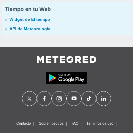
Tiempo en tu Web
Widget de El tiempo
API de Meteorología
Contacto
Sobre nosotros
FAQ
Términos de uso