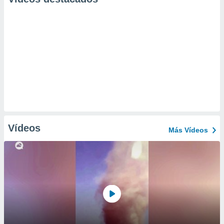
Vídeos
Más Vídeos