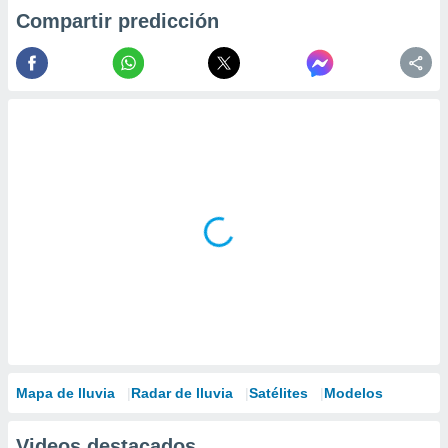
Compartir predicción
Mapa de lluvia
Radar de lluvia
Satélites
Modelos
Videos destacados