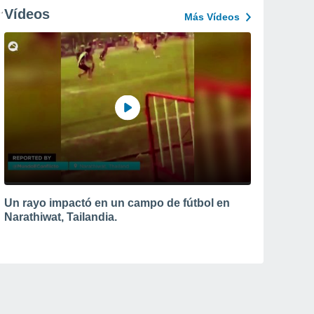
Vídeos
Más Vídeos
Un rayo impactó en un campo de fútbol en
Narathiwat, Tailandia.