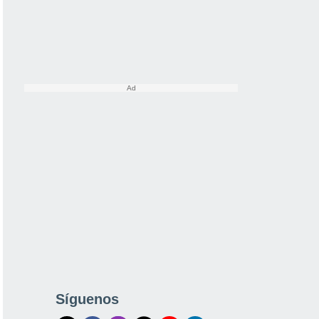
Síguenos