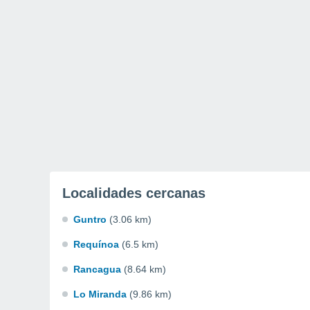
Localidades cercanas
Guntro
(3.06 km)
Requínoa
(6.5 km)
Rancagua
(8.64 km)
Lo Miranda
(9.86 km)