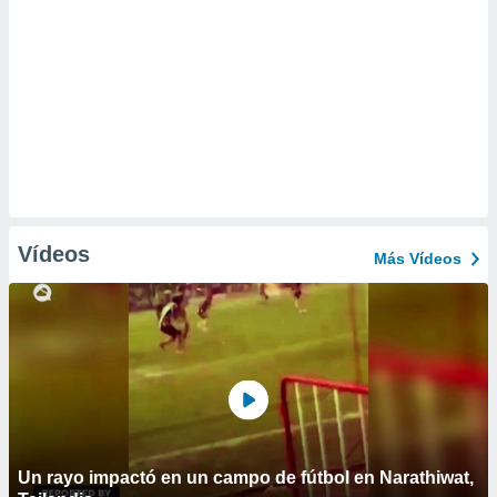
Vídeos
Más Vídeos
Un rayo impactó en un campo de fútbol en Narathiwat,