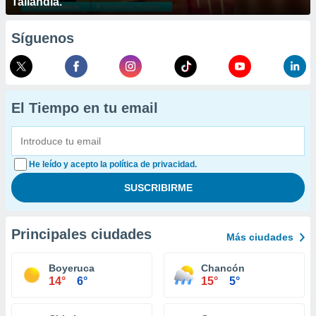
Tailandia.
Síguenos
El Tiempo en tu email
He leído y acepto la política de privacidad.
Principales ciudades
Más ciudades
Boyeruca
Chancón
14°
6°
15°
5°