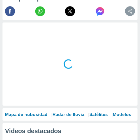
Mapa de nubosidad
Radar de lluvia
Satélites
Modelos
Videos destacados