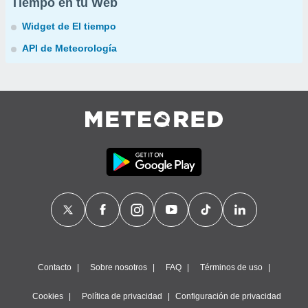
Tiempo en tu Web
Widget de El tiempo
API de Meteorología
Contacto
Sobre nosotros
FAQ
Términos de uso
Cookies
Política de privacidad
Configuración de privacidad