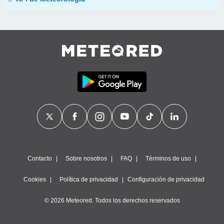
Contacto
Sobre nosotros
FAQ
Términos de uso
Cookies
Política de privacidad
Configuración de privacidad
© 2026 Meteored. Todos los derechos reservados