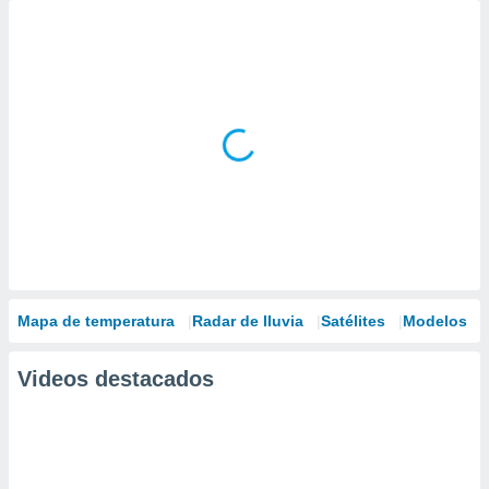
Mapa de temperatura
Radar de lluvia
Satélites
Modelos
Videos destacados