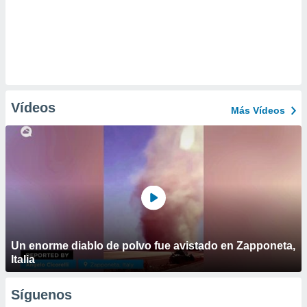
Vídeos
Más Vídeos
Un enorme diablo de polvo fue avistado en Zapponeta,
Italia
Síguenos