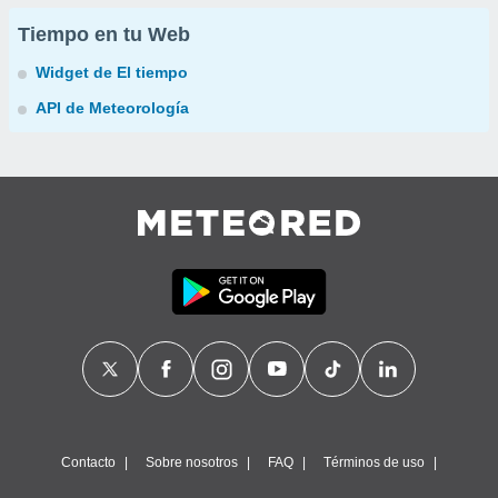
Tiempo en tu Web
Widget de El tiempo
API de Meteorología
Contacto
Sobre nosotros
FAQ
Términos de uso