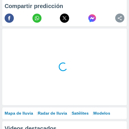
Compartir predicción
Mapa de lluvia
Radar de lluvia
Satélites
Modelos
Videos destacados