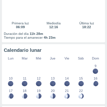
Primera luz
Mediodía
Última luz
06:09
12:16
18:22
Duración del día
11h 28m
Tiempo para el amanecer
4h 23m
Calendario lunar
Lun
Mar
Mié
Jue
Vie
Sáb
Dom
9
10
11
12
13
14
15
16
17
18
19
20
21
22