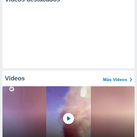
Vídeos
Más Vídeos