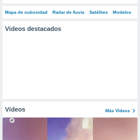
Mapa de nubosidad
Radar de lluvia
Satélites
Modelos
Videos destacados
Vídeos
Más Vídeos