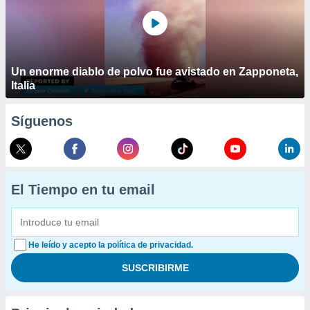
Un enorme diablo de polvo fue avistado en Zapponeta,
Italia
Síguenos
El Tiempo en tu email
He leído y acepto la política de privacidad.