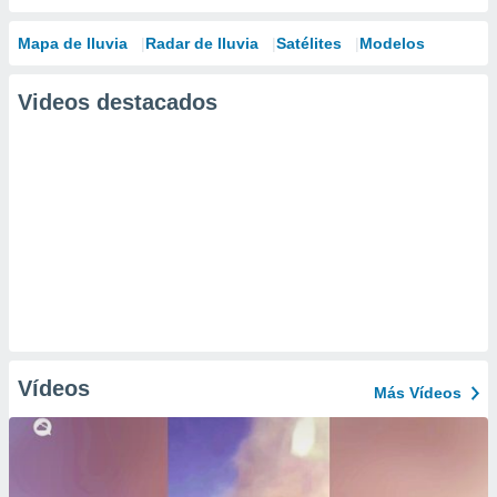
Mapa de lluvia
Radar de lluvia
Satélites
Modelos
Videos destacados
Vídeos
Más Vídeos