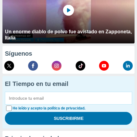
Un enorme diablo de polvo fue avistado en Zapponeta,
Italia
Síguenos
El Tiempo en tu email
He leído y acepto la política de privacidad.