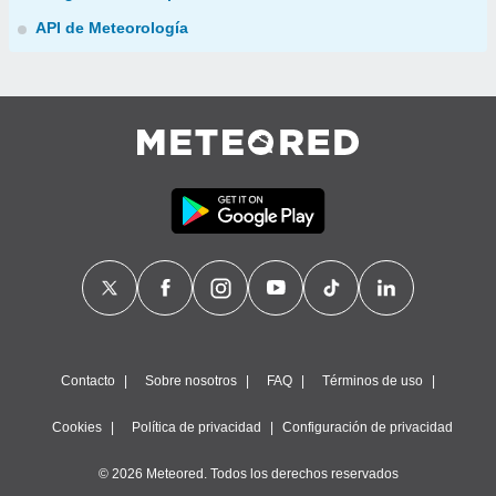
API de Meteorología
Contacto
Sobre nosotros
FAQ
Términos de uso
Cookies
Política de privacidad
Configuración de privacidad
© 2026 Meteored. Todos los derechos reservados