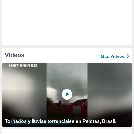
Vídeos
Más Vídeos
Tornados y lluvias torrenciales en Pelotas, Brasil.