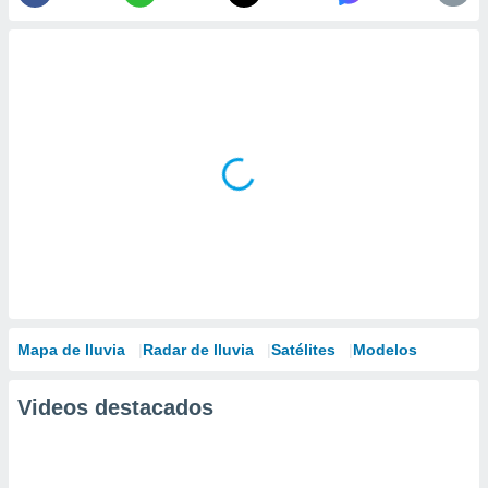
Mapa de lluvia
Radar de lluvia
Satélites
Modelos
Videos destacados