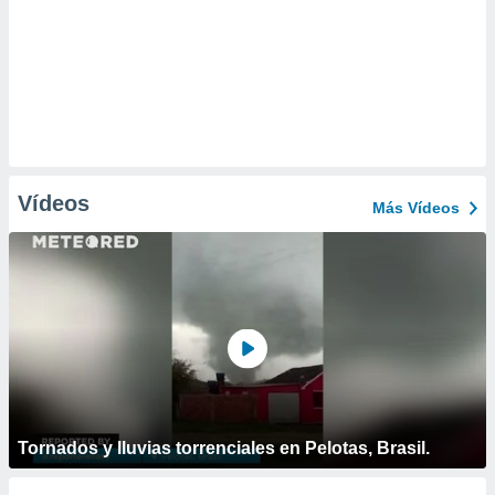
Vídeos
Más Vídeos
Tornados y lluvias torrenciales en Pelotas, Brasil.