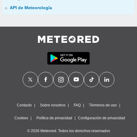
API de Meteorología
Contacto
Sobre nosotros
FAQ
Términos de uso
Cookies
Política de privacidad
Configuración de privacidad
© 2026 Meteored. Todos los derechos reservados