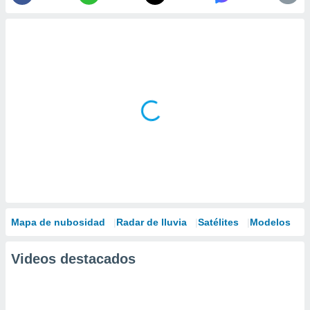
Mapa de nubosidad
Radar de lluvia
Satélites
Modelos
Videos destacados