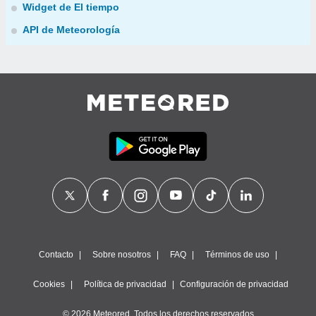
Widget de El tiempo
API de Meteorología
Contacto
Sobre nosotros
FAQ
Términos de uso
Cookies
Política de privacidad
Configuración de privacidad
© 2026 Meteored. Todos los derechos reservados