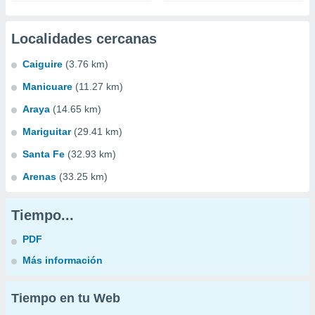
Localidades cercanas
Caiguire
(3.76 km)
Manicuare
(11.27 km)
Araya
(14.65 km)
Mariguitar
(29.41 km)
Santa Fe
(32.93 km)
Arenas
(33.25 km)
Tiempo...
PDF
Más información
Tiempo en tu Web