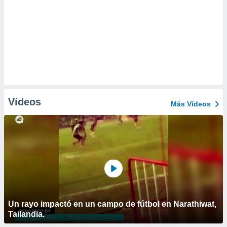
Vídeos
Más Vídeos
Un rayo impactó en un campo de fútbol en Narathiwat,
Tailandia.