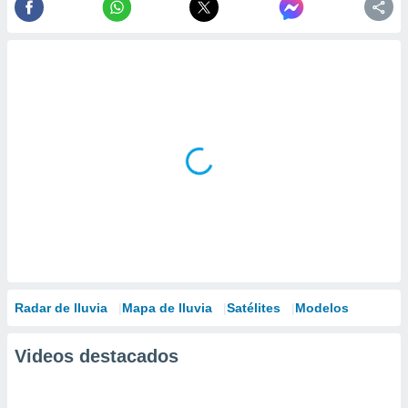
Radar de lluvia
Mapa de lluvia
Satélites
Modelos
Videos destacados