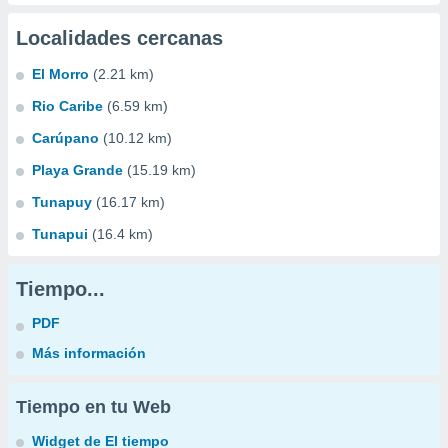
Localidades cercanas
El Morro
(2.21 km)
Rio Caribe
(6.59 km)
Carúpano
(10.12 km)
Playa Grande
(15.19 km)
Tunapuy
(16.17 km)
Tunapui
(16.4 km)
Tiempo...
PDF
Más información
Tiempo en tu Web
Widget de El tiempo