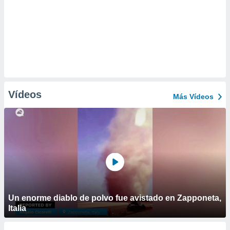
Vídeos
Más Vídeos
Un enorme diablo de polvo fue avistado en Zapponeta,
Italia