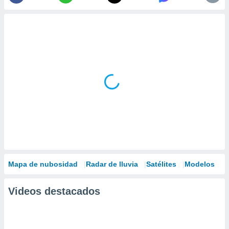
Mapa de nubosidad
Radar de lluvia
Satélites
Modelos
Videos destacados