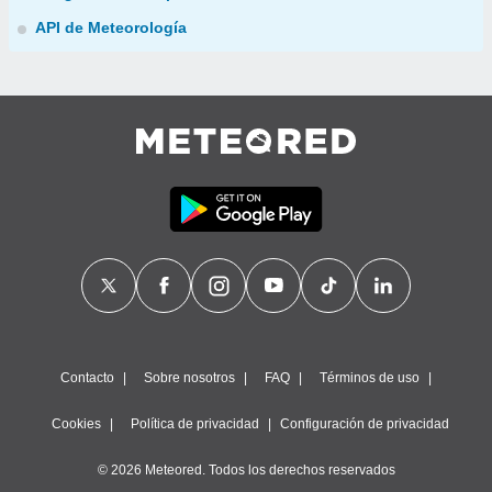
API de Meteorología
Contacto
Sobre nosotros
FAQ
Términos de uso
Cookies
Política de privacidad
Configuración de privacidad
© 2026 Meteored. Todos los derechos reservados