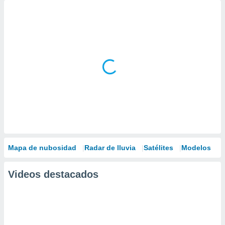
Mapa de nubosidad
Radar de lluvia
Satélites
Modelos
Videos destacados