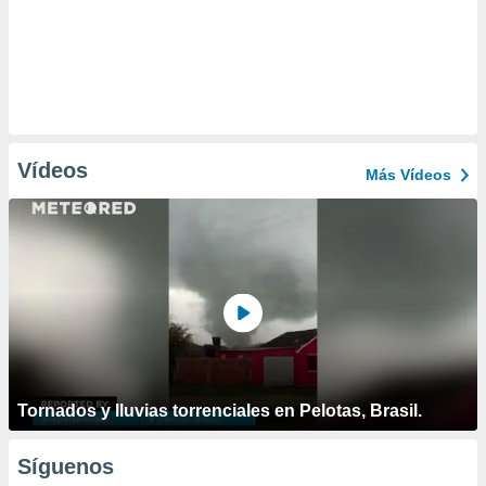
Vídeos
Más Vídeos
Tornados y lluvias torrenciales en Pelotas, Brasil.
Síguenos