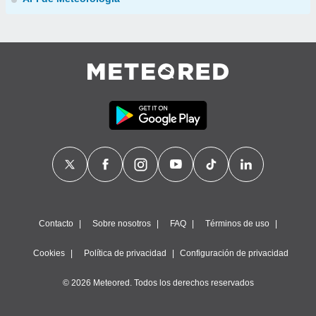
Contacto
Sobre nosotros
FAQ
Términos de uso
Cookies
Política de privacidad
Configuración de privacidad
© 2026 Meteored. Todos los derechos reservados