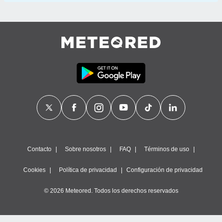
Contacto
Sobre nosotros
FAQ
Términos de uso
Cookies
Política de privacidad
Configuración de privacidad
© 2026 Meteored. Todos los derechos reservados