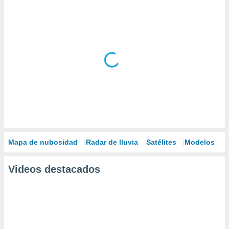
Mapa de nubosidad
Radar de lluvia
Satélites
Modelos
Videos destacados