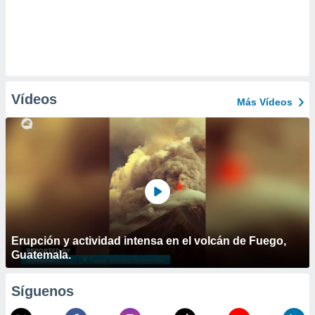
Vídeos
Más Vídeos
Erupción y actividad intensa en el volcán de Fuego,
Guatemala.
Síguenos