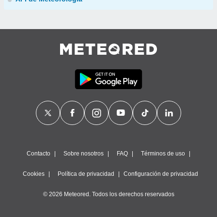
Contacto
Sobre nosotros
FAQ
Términos de uso
Cookies
Política de privacidad
Configuración de privacidad
© 2026 Meteored. Todos los derechos reservados