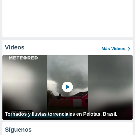
Vídeos
Más Vídeos
Tornados y lluvias torrenciales en Pelotas, Brasil.
Síguenos