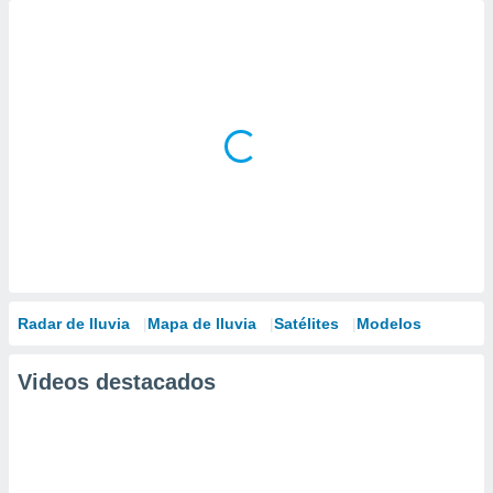
Radar de lluvia
Mapa de lluvia
Satélites
Modelos
Videos destacados