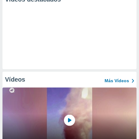
Vídeos
Más Vídeos