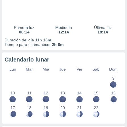
Primera luz
Mediodía
Última luz
06:14
12:14
18:14
Duración del día
11h 13m
Tiempo para el amanecer
2h 8m
Calendario lunar
Lun
Mar
Mié
Jue
Vie
Sáb
Dom
9
10
11
12
13
14
15
16
17
18
19
20
21
22