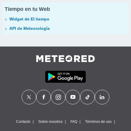
Tiempo en tu Web
Widget de El tiempo
API de Meteorología
Contacto
Sobre nosotros
FAQ
Términos de uso