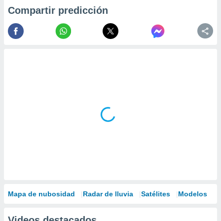
Compartir predicción
Mapa de nubosidad
Radar de lluvia
Satélites
Modelos
Videos destacados