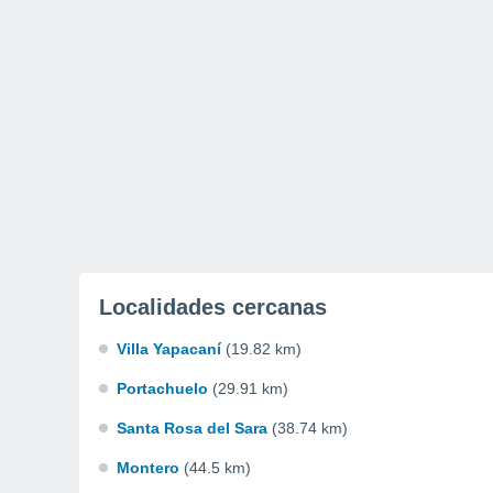
Localidades cercanas
Villa Yapacaní
(19.82 km)
Portachuelo
(29.91 km)
Santa Rosa del Sara
(38.74 km)
Montero
(44.5 km)