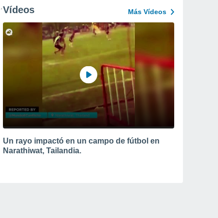
Vídeos
Más Vídeos
Un rayo impactó en un campo de fútbol en
Narathiwat, Tailandia.