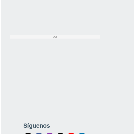
Síguenos