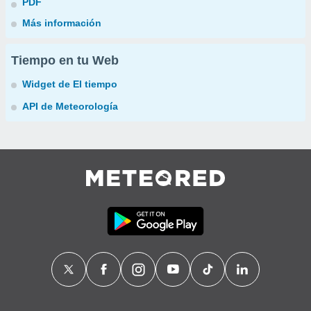
PDF
Más información
Tiempo en tu Web
Widget de El tiempo
API de Meteorología