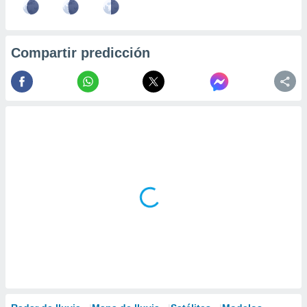
Compartir predicción