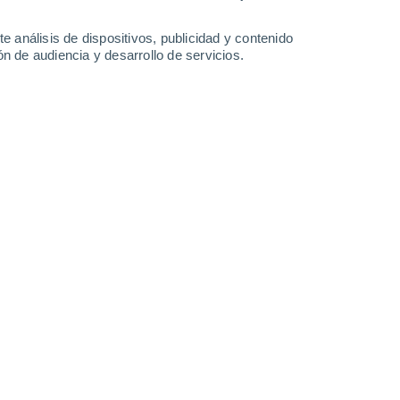
e análisis de dispositivos, publicidad y contenido
n de audiencia y desarrollo de servicios.
Miranda
Mundo Novo