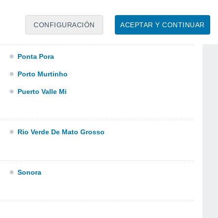
Nova Andradina
CONFIGURACIÓN
ACEPTAR Y CONTINUAR
Ponta Pora
Porto Murtinho
Puerto Valle Mi
Rio Verde De Mato Grosso
Sonora