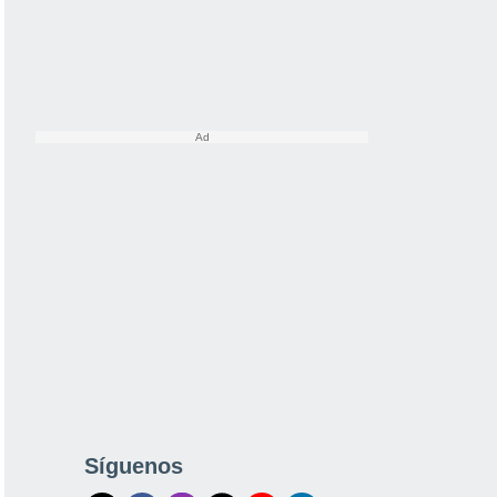
Síguenos