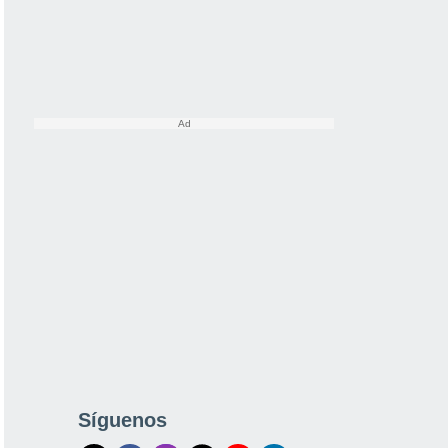
Síguenos