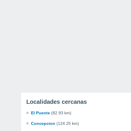
Localidades cercanas
El Puente
(82.93 km)
Concepcion
(124.25 km)