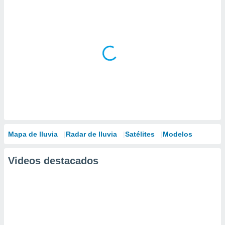
Mapa de lluvia
Radar de lluvia
Satélites
Modelos
Videos destacados