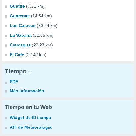
Guatire
(7.21 km)
Guarenas
(14.54 km)
Los Caracas
(20.44 km)
La Sabana
(21.65 km)
Caucagua
(22.23 km)
El Cafe
(22.42 km)
Tiempo...
PDF
Más información
Tiempo en tu Web
Widget de El tiempo
API de Meteorología