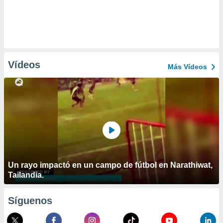
Vídeos
Más Vídeos
Un rayo impactó en un campo de fútbol en Narathiwat,
Tailandia.
Síguenos