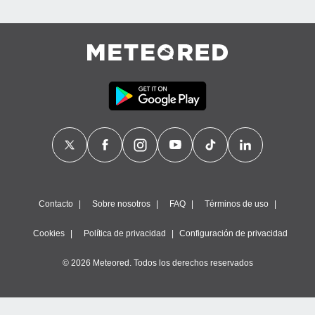
Contacto
Sobre nosotros
FAQ
Términos de uso
Cookies
Política de privacidad
Configuración de privacidad
© 2026 Meteored. Todos los derechos reservados