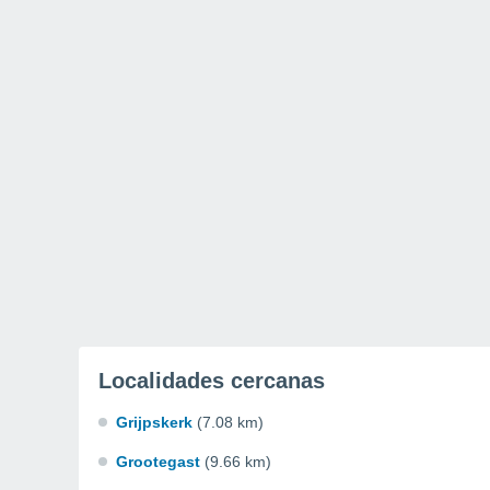
Localidades cercanas
Grijpskerk
(7.08 km)
Grootegast
(9.66 km)