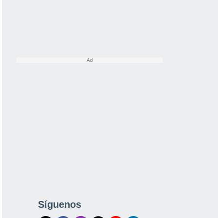
Síguenos