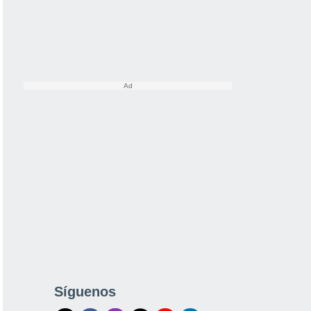
Síguenos