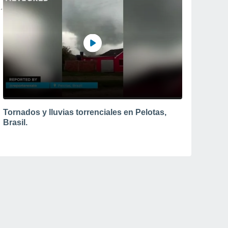
Tornados y lluvias torrenciales en Pelotas,
Brasil.