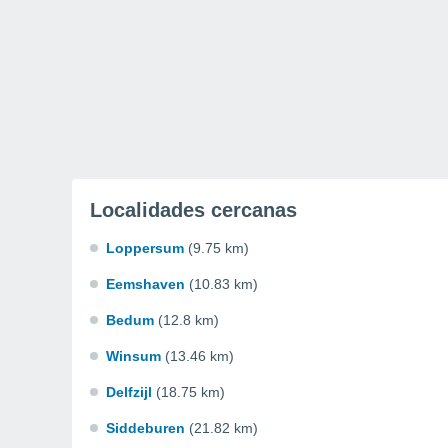
Localidades cercanas
Loppersum
(9.75 km)
Eemshaven
(10.83 km)
Bedum
(12.8 km)
Winsum
(13.46 km)
Delfzijl
(18.75 km)
Siddeburen
(21.82 km)