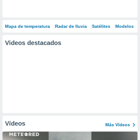
Mapa de temperatura
Radar de lluvia
Satélites
Modelos
Videos destacados
Vídeos
Más Vídeos