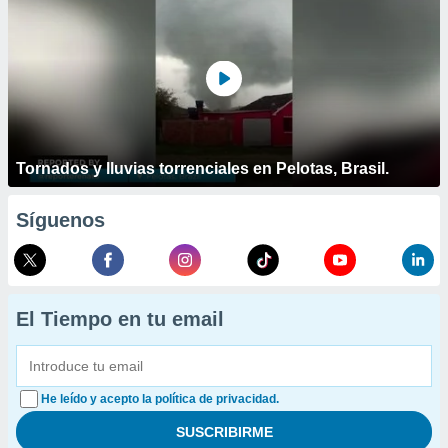
Tornados y lluvias torrenciales en Pelotas, Brasil.
Síguenos
El Tiempo en tu email
He leído y acepto la política de privacidad.