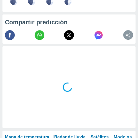
Compartir predicción
Mapa de temperatura
Radar de lluvia
Satélites
Modelos