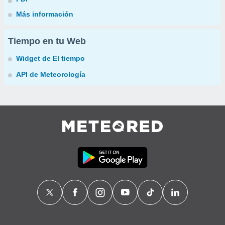
Más información
Tiempo en tu Web
Widget de El tiempo
API de Meteorología