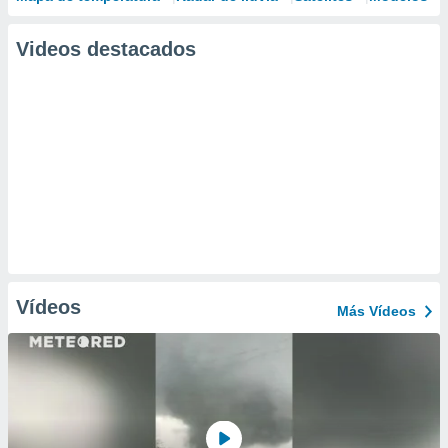
Videos destacados
Vídeos
Más Vídeos