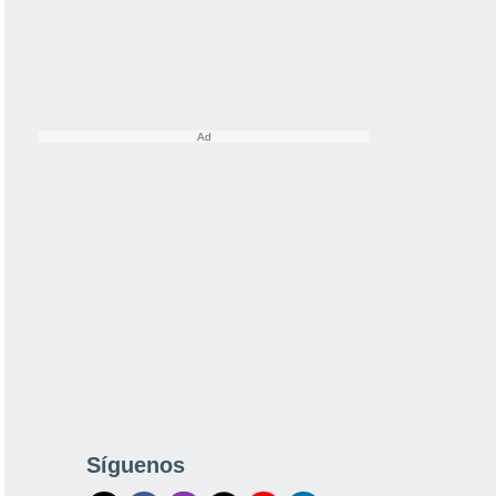
Síguenos