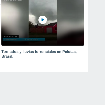
Tornados y lluvias torrenciales en Pelotas,
Brasil.