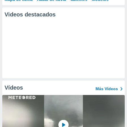
Videos destacados
Vídeos
Más Vídeos