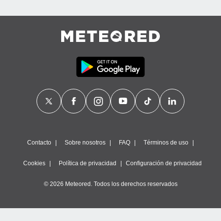
Contacto
Sobre nosotros
FAQ
Términos de uso
Cookies
Política de privacidad
Configuración de privacidad
© 2026 Meteored. Todos los derechos reservados