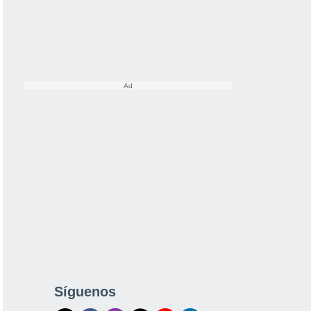
Síguenos