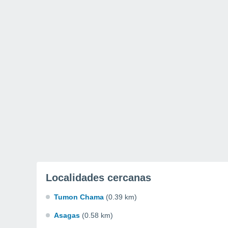
Localidades cercanas
Tumon Chama
(0.39 km)
Asagas
(0.58 km)