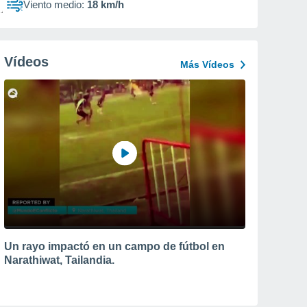
Viento medio:
18 km/h
Vídeos
Más Vídeos
Un rayo impactó en un campo de fútbol en
Narathiwat, Tailandia.