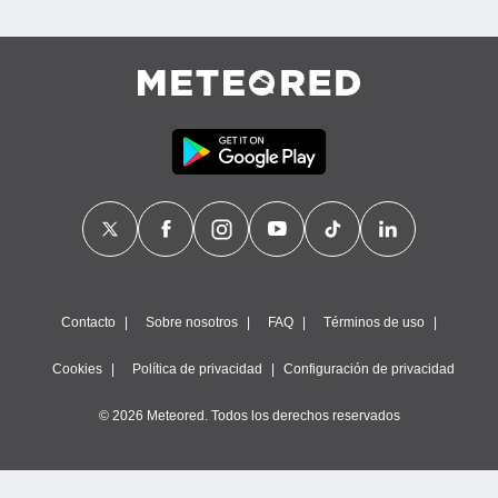
Contacto
Sobre nosotros
FAQ
Términos de uso
Cookies
Política de privacidad
Configuración de privacidad
© 2026 Meteored. Todos los derechos reservados