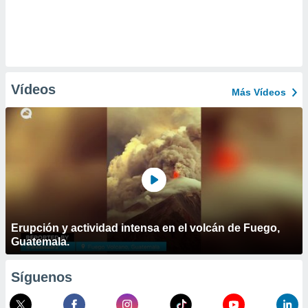
Vídeos
Más Vídeos
Erupción y actividad intensa en el volcán de Fuego,
Guatemala.
Síguenos