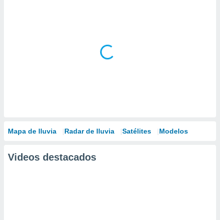
Mapa de lluvia
Radar de lluvia
Satélites
Modelos
Videos destacados