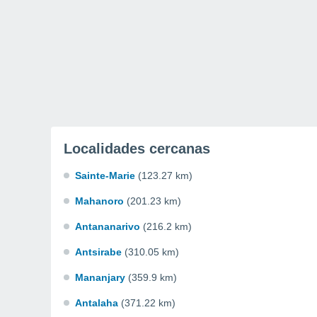
Localidades cercanas
Sainte-Marie
(123.27 km)
Mahanoro
(201.23 km)
Antananarivo
(216.2 km)
Antsirabe
(310.05 km)
Mananjary
(359.9 km)
Antalaha
(371.22 km)