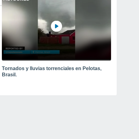
Tornados y lluvias torrenciales en Pelotas,
Brasil.