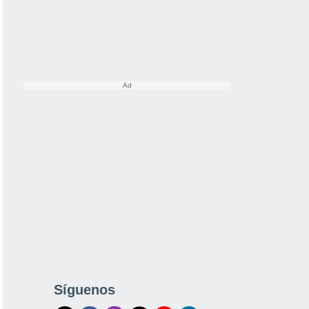
Síguenos