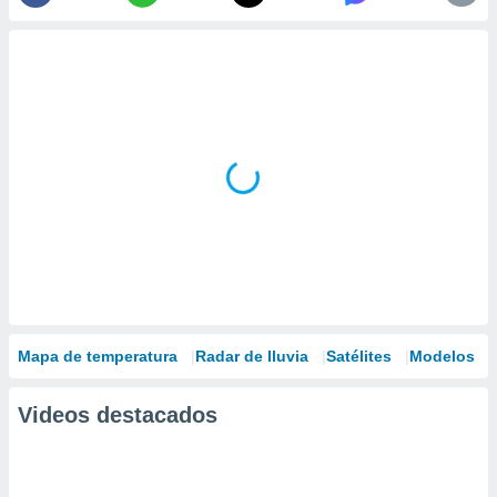
Mapa de temperatura
Radar de lluvia
Satélites
Modelos
Videos destacados