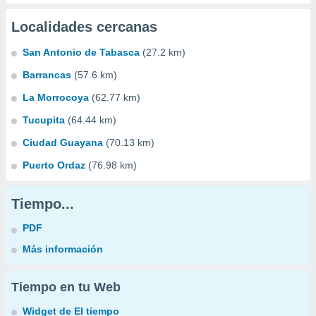
Localidades cercanas
San Antonio de Tabasca
(27.2 km)
Barrancas
(57.6 km)
La Morrocoya
(62.77 km)
Tucupita
(64.44 km)
Ciudad Guayana
(70.13 km)
Puerto Ordaz
(76.98 km)
Tiempo...
PDF
Más información
Tiempo en tu Web
Widget de El tiempo