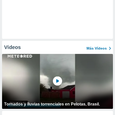
Vídeos
Más Vídeos
Tornados y lluvias torrenciales en Pelotas, Brasil.