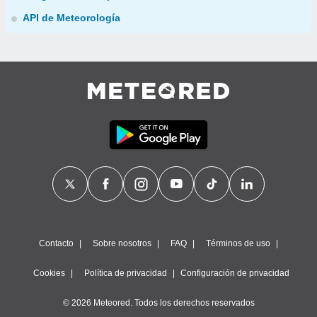
API de Meteorología
Contacto
Sobre nosotros
FAQ
Términos de uso
Cookies
Política de privacidad
Configuración de privacidad
© 2026 Meteored. Todos los derechos reservados