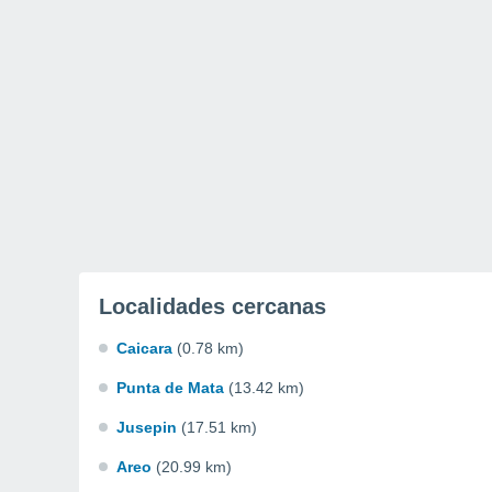
Localidades cercanas
Caicara
(0.78 km)
Punta de Mata
(13.42 km)
Jusepin
(17.51 km)
Areo
(20.99 km)