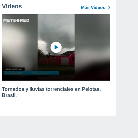
Vídeos
Más Vídeos
Tornados y lluvias torrenciales en Pelotas,
Brasil.