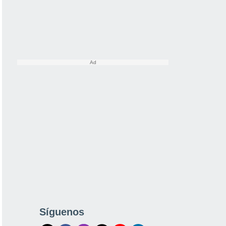
Síguenos