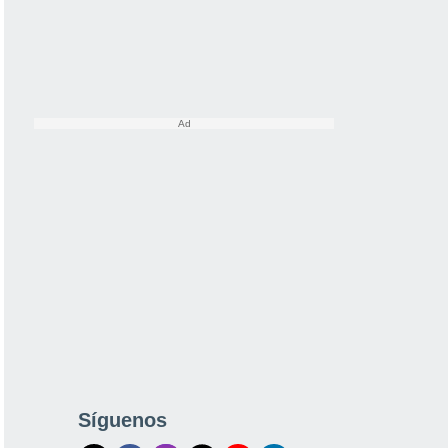
Síguenos