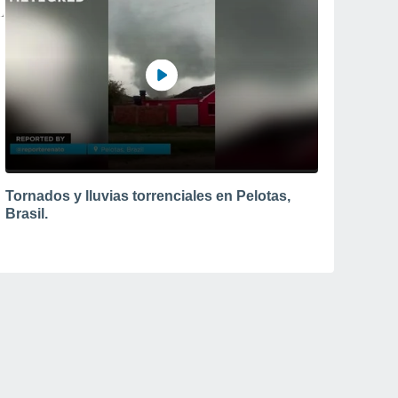
Tornados y lluvias torrenciales en Pelotas,
Brasil.