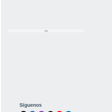
Síguenos