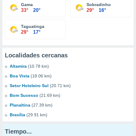
Gama
Sobradinho
33°
20°
29°
16°
Taguatinga
29°
17°
Localidades cercanas
Altamira
(10.78 km)
Boa Vista
(18.06 km)
Setor Hoteleiro Sul
(20.71 km)
Bom Sucesso
(21.69 km)
Planaltina
(27.39 km)
Brasília
(29.91 km)
Tiempo...