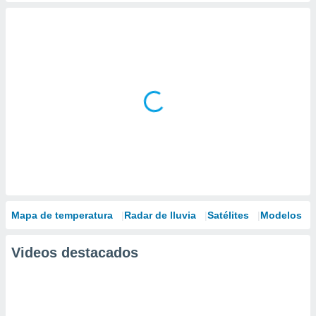
Mapa de temperatura
Radar de lluvia
Satélites
Modelos
Videos destacados