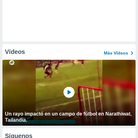
Vídeos
Más Vídeos
Un rayo impactó en un campo de fútbol en Narathiwat,
Tailandia.
Síguenos