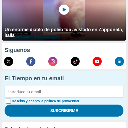
Un enorme diablo de polvo fue avistado en Zapponeta,
Italia
Síguenos
El Tiempo en tu email
He leído y acepto la política de privacidad.