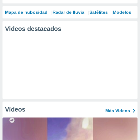
Mapa de nubosidad
Radar de lluvia
Satélites
Modelos
Videos destacados
Vídeos
Más Vídeos