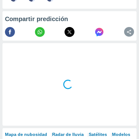
Compartir predicción
Mapa de nubosidad
Radar de lluvia
Satélites
Modelos