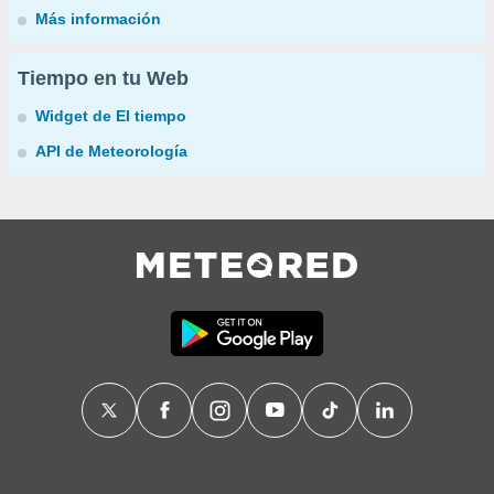
Más información
Tiempo en tu Web
Widget de El tiempo
API de Meteorología