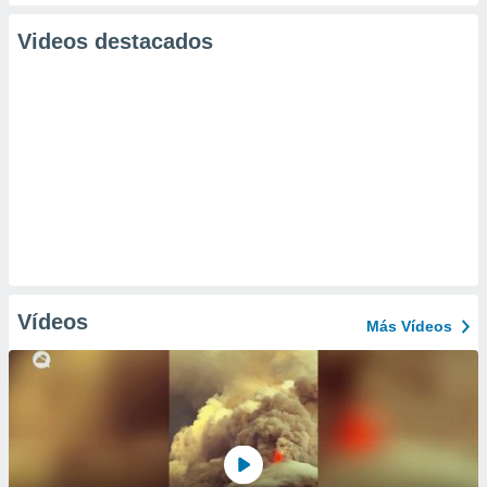
Videos destacados
Vídeos
Más Vídeos