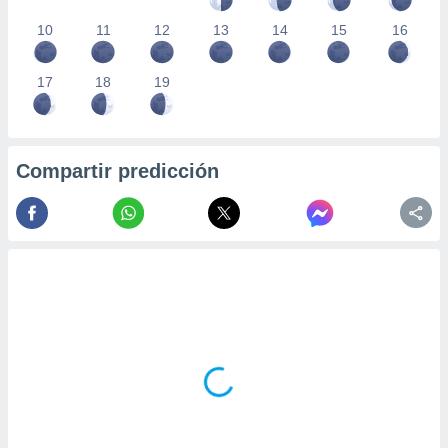
10
11
12
13
14
15
16
17
18
19
Compartir predicción