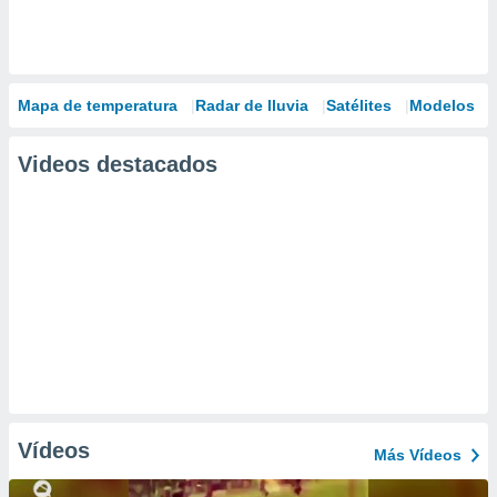
Mapa de temperatura
Radar de lluvia
Satélites
Modelos
Videos destacados
Vídeos
Más Vídeos