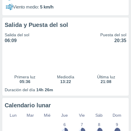
Viento medio:
5 km/h
Salida y Puesta del sol
Salida del sol
Puesta del sol
06:09
20:35
Primera luz
Mediodía
Última luz
05:36
13:22
21:08
Duración del día
14h 26m
Calendario lunar
Lun
Mar
Mié
Jue
Vie
Sáb
Dom
6
7
8
9