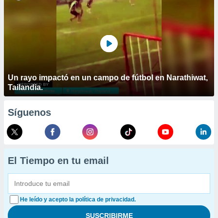
Un rayo impactó en un campo de fútbol en Narathiwat,
Tailandia.
Síguenos
El Tiempo en tu email
He leído y acepto la política de privacidad.