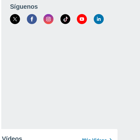
Síguenos
Vídeos