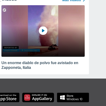
Más Vídeos
Un enorme diablo de polvo fue avistado en
Zapponeta, Italia