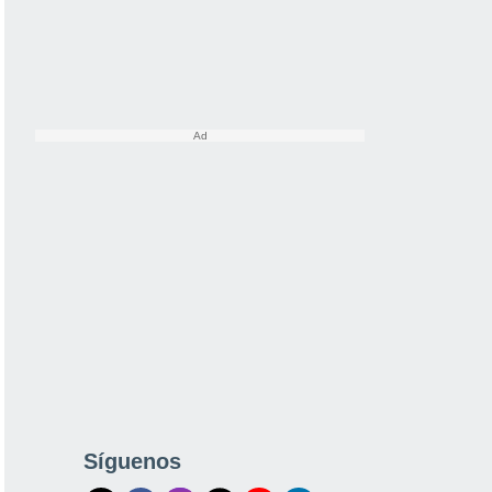
Síguenos