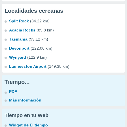
Localidades cercanas
Split Rock
(34.22 km)
Acacia Rocks
(89.8 km)
Tasmania
(99.12 km)
Devonport
(122.06 km)
Wynyard
(122.9 km)
Launceston Airport
(149.38 km)
Tiempo...
PDF
Más información
Tiempo en tu Web
Widget de El tiempo