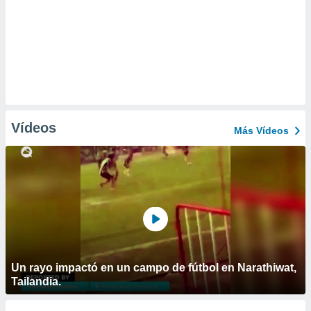
Vídeos
Más Vídeos
Un rayo impactó en un campo de fútbol en Narathiwat,
Tailandia.