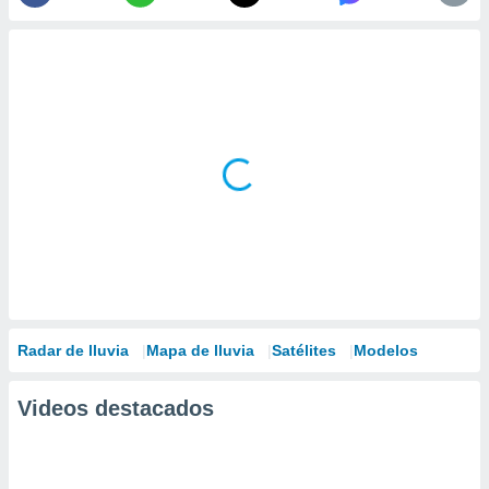
Radar de lluvia
Mapa de lluvia
Satélites
Modelos
Videos destacados