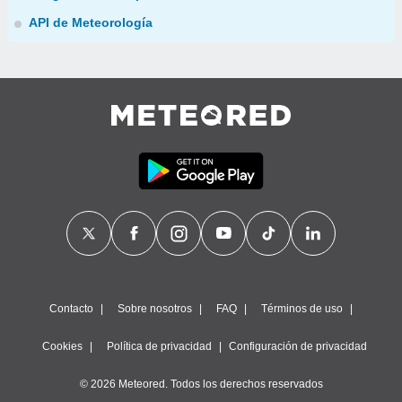
API de Meteorología
Contacto
Sobre nosotros
FAQ
Términos de uso
Cookies
Política de privacidad
Configuración de privacidad
© 2026 Meteored. Todos los derechos reservados