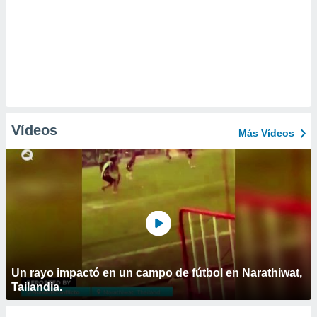
Vídeos
Más Vídeos
Un rayo impactó en un campo de fútbol en Narathiwat,
Tailandia.