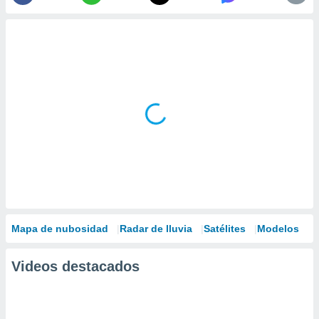
Mapa de nubosidad
Radar de lluvia
Satélites
Modelos
Videos destacados