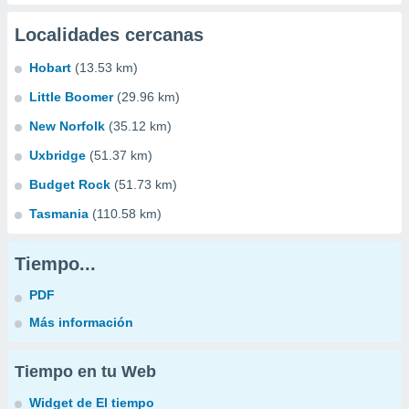
Localidades cercanas
Hobart
(13.53 km)
Little Boomer
(29.96 km)
New Norfolk
(35.12 km)
Uxbridge
(51.37 km)
Budget Rock
(51.73 km)
Tasmania
(110.58 km)
Tiempo...
PDF
Más información
Tiempo en tu Web
Widget de El tiempo