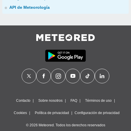
API de Meteorología
Contacto
Sobre nosotros
FAQ
Términos de uso
Cookies
Política de privacidad
Configuración de privacidad
© 2026 Meteored. Todos los derechos reservados